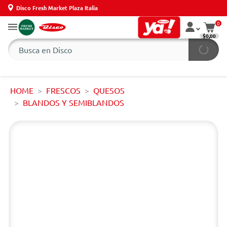
Disco Fresh Market Plaza Italia
0
$0,00
HOME
FRESCOS
QUESOS
BLANDOS Y SEMIBLANDOS