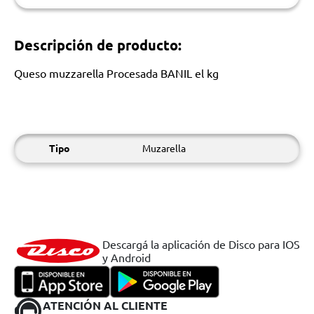
Descripción de producto:
Queso muzzarella Procesada BANIL el kg
Tipo
Muzarella
Descargá la aplicación de Disco para IOS
y Android
ATENCIÓN AL CLIENTE