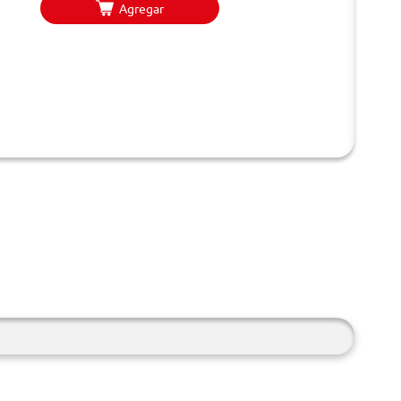
Agregar