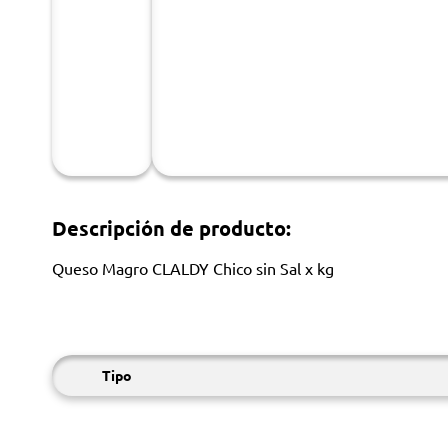
Descripción de producto:
Queso Magro CLALDY Chico sin Sal x kg
Tipo