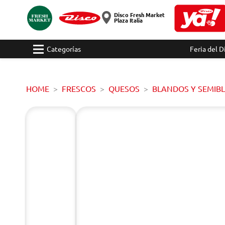
Disco Fresh Market
Plaza Italia
Categorías
Feria del D
HOME
FRESCOS
QUESOS
BLANDOS Y SEMIB