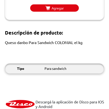
Agregar
Descripción de producto:
Queso danbo Para Sandwich COLONIAL el kg
Tipo
Para sandwich
Descargá la aplicación de Disco para IOS
y Android