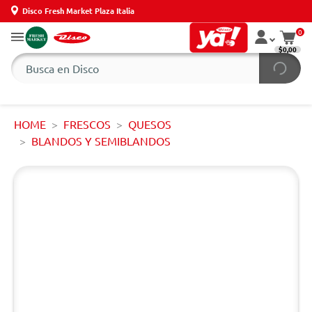
Disco Fresh Market Plaza Italia
0
$0,00
HOME
FRESCOS
QUESOS
BLANDOS Y SEMIBLANDOS