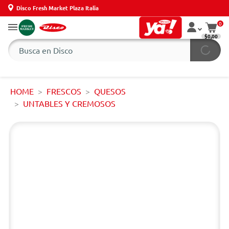
Disco Fresh Market Plaza Italia
0
$0,00
HOME
FRESCOS
QUESOS
UNTABLES Y CREMOSOS