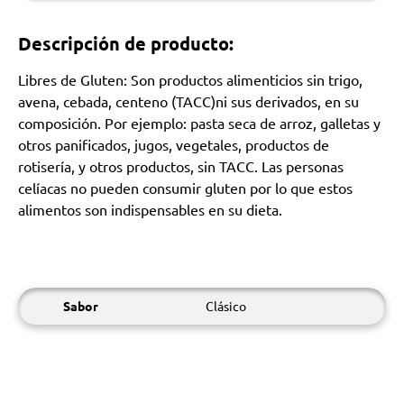
Descripción de producto:
Libres de Gluten: Son productos alimenticios sin trigo,
avena, cebada, centeno (TACC)ni sus derivados, en su
composición. Por ejemplo: pasta seca de arroz, galletas y
otros panificados, jugos, vegetales, productos de
rotisería, y otros productos, sin TACC. Las personas
celíacas no pueden consumir gluten por lo que estos
alimentos son indispensables en su dieta.
Sabor
Clásico