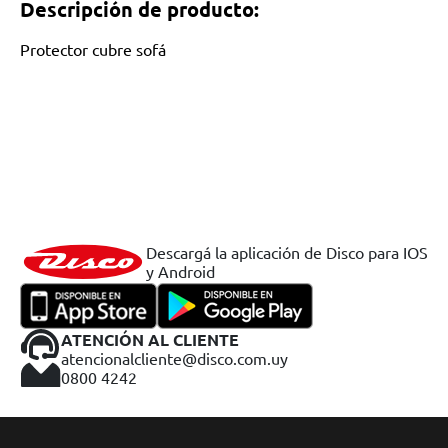
Descripción de producto:
Protector cubre sofá
Descargá la aplicación de Disco para IOS
y Android
ATENCIÓN AL CLIENTE
atencionalcliente@disco.com.uy
0800 4242