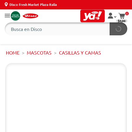
Disco Fresh Market Plaza Italia
0
$0,00
HOME
MASCOTAS
CASILLAS Y CAMAS