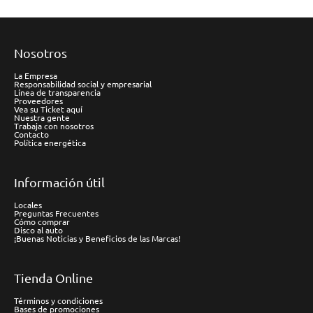
Nosotros
La Empresa
Responsabilidad social y empresarial
Línea de transparencia
Proveedores
Vea su Ticket aquí
Nuestra gente
Trabaja con nosotros
Contacto
Política energética
Información útil
Locales
Preguntas Frecuentes
Cómo comprar
Disco al auto
¡Buenas Noticias y Beneficios de las Marcas!
Tienda Online
Términos y condiciones
Bases de promociones