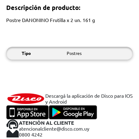
Descripción de producto:
Postre DANONINO Frutilla x 2 un. 161 g
Tipo
Postres
Descargá la aplicación de Disco para IOS
y Android
ATENCIÓN AL CLIENTE
atencionalcliente@disco.com.uy
0800 4242