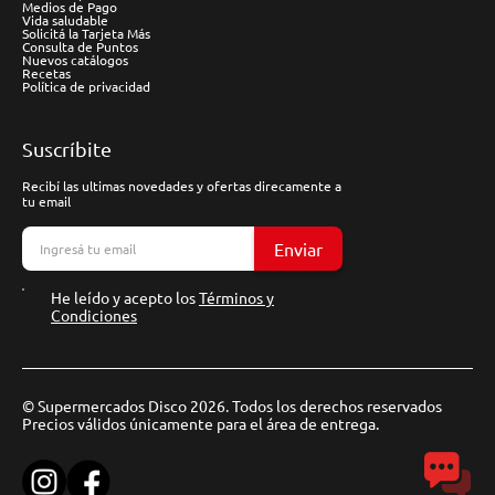
Medios de Pago
Vida saludable
Solicitá la Tarjeta Más
Consulta de Puntos
Nuevos catálogos
Recetas
Política de privacidad
Suscríbite
Recibí las ultimas novedades y ofertas direcamente a
tu email
Enviar
He leído y acepto los
Términos y
Condiciones
© Supermercados Disco 2026. Todos los derechos reservados
Precios válidos únicamente para el área de entrega.