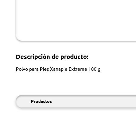
Descripción de producto:
Polvo para Pies Xanapie Extreme 180 g
Productos