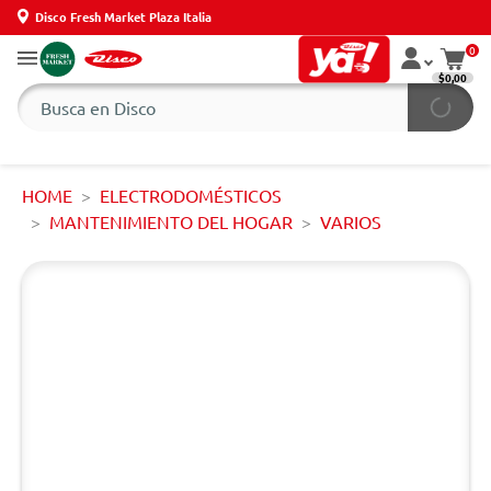
Disco Fresh Market Plaza Italia
0
$0,00
HOME
ELECTRODOMÉSTICOS
MANTENIMIENTO DEL HOGAR
VARIOS