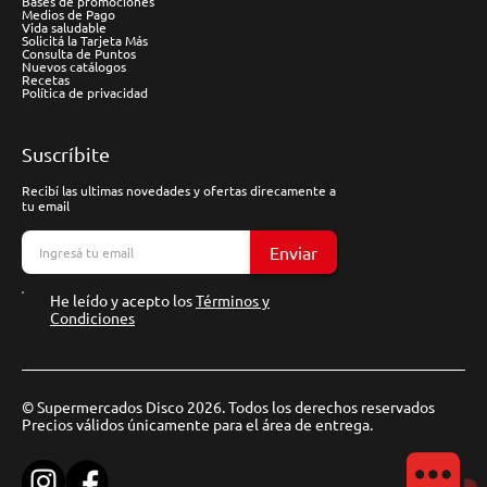
Bases de promociones
Medios de Pago
Vida saludable
Solicitá la Tarjeta Más
Consulta de Puntos
Nuevos catálogos
Recetas
Política de privacidad
Suscríbite
Recibí las ultimas novedades y ofertas direcamente a
tu email
Enviar
He leído y acepto los
Términos y
Condiciones
© Supermercados Disco 2026. Todos los derechos reservados
Precios válidos únicamente para el área de entrega.