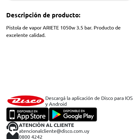
Descripción de producto:
Pistola de vapor ARIETE 1050w 3.5 bar. Producto de
excelente calidad.
Descargá la aplicación de Disco para IOS
y Android
ATENCIÓN AL CLIENTE
atencionalcliente@disco.com.uy
0800 4242