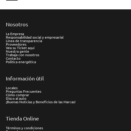
Nosotros
La Empresa
Responsabilidad social y empresarial
Línea de transparencia
Proveedores
Vea su Ticket aquí
Nuestra gente
Trabaja con nosotros
Contacto
Política energética
Información útil
Locales
Preguntas Frecuentes
Cómo comprar
Disco al auto
¡Buenas Noticias y Beneficios de las Marcas!
Tienda Online
Términos y condiciones