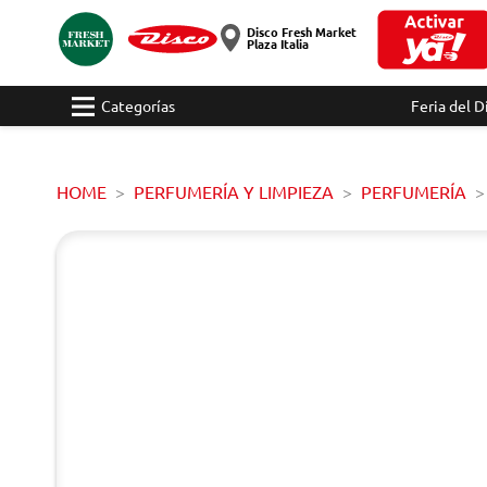
Disco Fresh Market
Plaza Italia
Categorías
Feria del D
HOME
PERFUMERÍA Y LIMPIEZA
PERFUMERÍA