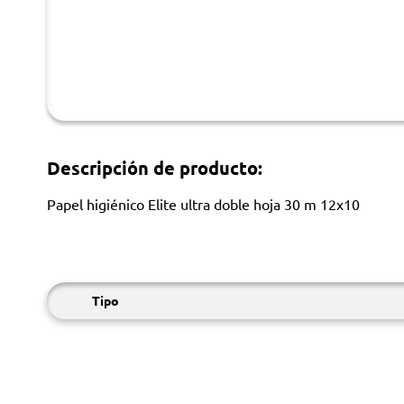
Descripción de producto:
Papel higiénico Elite ultra doble hoja 30 m 12x10
Tipo