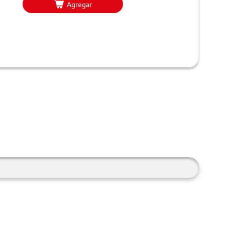
Agregar