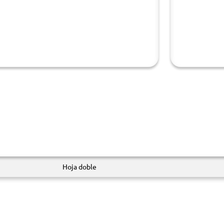
Hoja doble