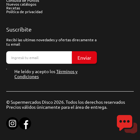
Consulta de Puntos
Nuevos catálogos
Recetas
Política de privacidad
Suscríbite
Recibí las ultimas novedades y ofertas direcamente a
tu email
Enviar
He leído y acepto los
Términos y
Condiciones
© Supermercados Disco 2026. Todos los derechos reservados
Precios válidos únicamente para el área de entrega.