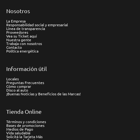
Nosotros
La Empresa
Responsabilidad social y empresarial
Línea de transparencia
Proveedores
Vea su Ticket aquí
Nuestra gente
Trabaja con nosotros
Contacto
Política energética
Información útil
Locales
Preguntas Frecuentes
Cómo comprar
Disco al auto
¡Buenas Noticias y Beneficios de las Marcas!
Tienda Online
Términos y condiciones
Bases de promociones
Medios de Pago
Vida saludable
Solicitá la Tarjeta Más