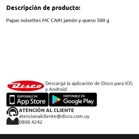
Descripción de producto:
Papas noisettes MC CAIN jamón y queso 500 g
Descargá la aplicación de Disco para IOS
y Android
ATENCIÓN AL CLIENTE
atencionalcliente@disco.com.uy
0800 4242