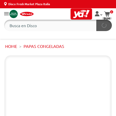
Disco Fresh Market Plaza Italia
0
$0,00
HOME
PAPAS CONGELADAS