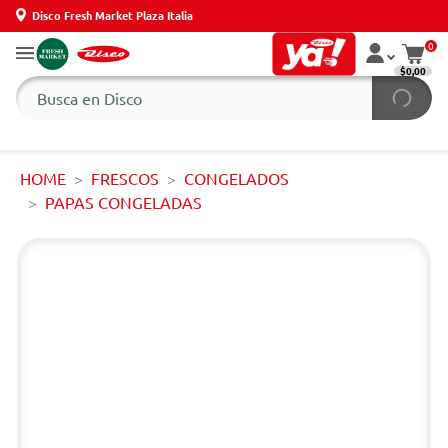
Disco Fresh Market Plaza Italia
0
$0,00
HOME
FRESCOS
CONGELADOS
PAPAS CONGELADAS