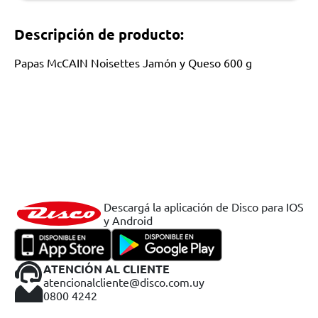
Descripción de producto:
Papas McCAIN Noisettes Jamón y Queso 600 g
Descargá la aplicación de Disco para IOS
y Android
ATENCIÓN AL CLIENTE
atencionalcliente@disco.com.uy
0800 4242