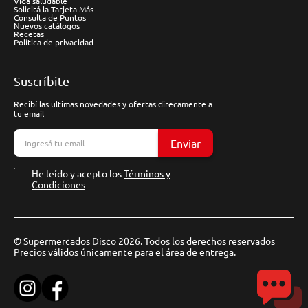
Vida saludable
Solicitá la Tarjeta Más
Consulta de Puntos
Nuevos catálogos
Recetas
Política de privacidad
Suscríbite
Recibí las ultimas novedades y ofertas direcamente a
tu email
Enviar
He leído y acepto los
Términos y
Condiciones
© Supermercados Disco 2026. Todos los derechos reservados
Precios válidos únicamente para el área de entrega.