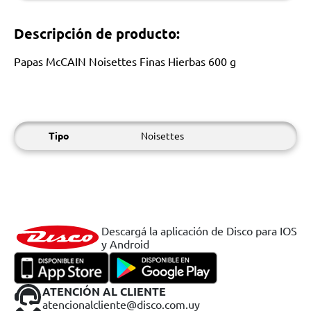
Descripción de producto:
Papas McCAIN Noisettes Finas Hierbas 600 g
Tipo
Noisettes
Descargá la aplicación de Disco para IOS
y Android
ATENCIÓN AL CLIENTE
atencionalcliente@disco.com.uy