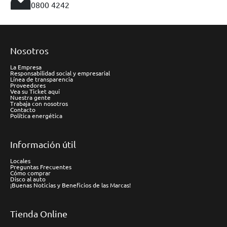
0800 4242
Nosotros
La Empresa
Responsabilidad social y empresarial
Línea de transparencia
Proveedores
Vea su Ticket aquí
Nuestra gente
Trabaja con nosotros
Contacto
Política energética
Información útil
Locales
Preguntas Frecuentes
Cómo comprar
Disco al auto
¡Buenas Noticias y Beneficios de las Marcas!
Tienda Online