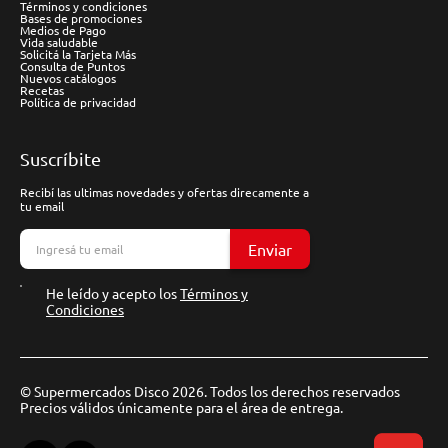
Términos y condiciones
Bases de promociones
Medios de Pago
Vida saludable
Solicitá la Tarjeta Más
Consulta de Puntos
Nuevos catálogos
Recetas
Política de privacidad
Suscríbite
Recibí las ultimas novedades y ofertas direcamente a
tu email
Enviar
He leído y acepto los
Términos y
Condiciones
© Supermercados Disco 2026. Todos los derechos reservados
Precios válidos únicamente para el área de entrega.