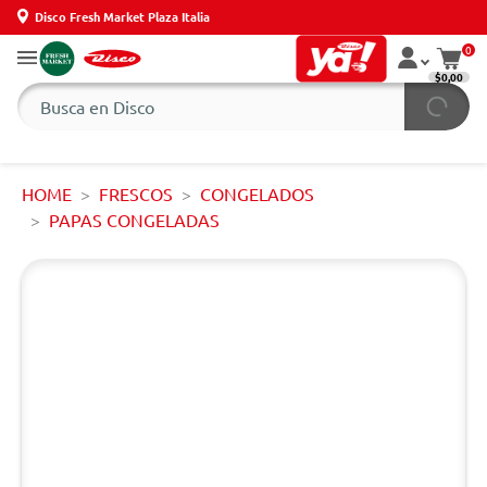
Disco Fresh Market Plaza Italia
0
$0,00
HOME
FRESCOS
CONGELADOS
PAPAS CONGELADAS