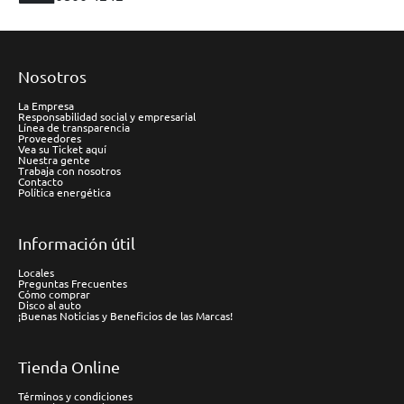
Nosotros
La Empresa
Responsabilidad social y empresarial
Línea de transparencia
Proveedores
Vea su Ticket aquí
Nuestra gente
Trabaja con nosotros
Contacto
Política energética
Información útil
Locales
Preguntas Frecuentes
Cómo comprar
Disco al auto
¡Buenas Noticias y Beneficios de las Marcas!
Tienda Online
Términos y condiciones