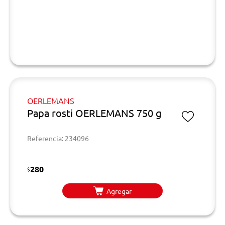
OERLEMANS
Papa rosti OERLEMANS 750 g
Referencia: 234096
280
$
Agregar