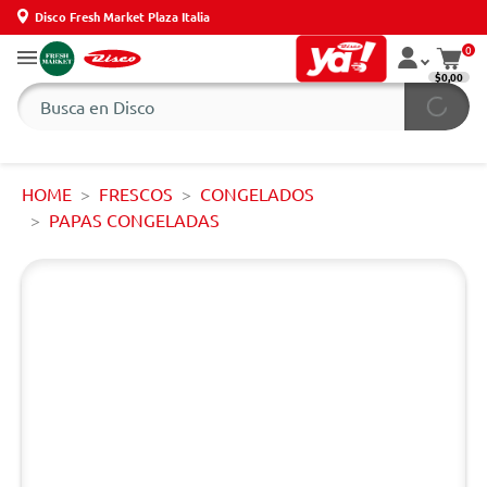
Disco Fresh Market Plaza Italia
0
$0,00
HOME
FRESCOS
CONGELADOS
PAPAS CONGELADAS