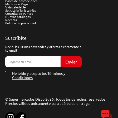
Bases de promociones
Medios de Pago
Vida saludable
Solicitá la Tarjeta Más
Consulta de Puntos
Nuevos catálogos
Recetas
Política de privacidad
Suscríbite
Recibí las ultimas novedades y ofertas direcamente a
tu email
Enviar
He leído y acepto los
Términos y
Condiciones
© Supermercados Disco 2026. Todos los derechos reservados
Precios válidos únicamente para el área de entrega.