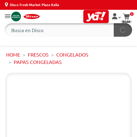
Disco Fresh Market Plaza Italia
0
$0,00
HOME
FRESCOS
CONGELADOS
PAPAS CONGELADAS