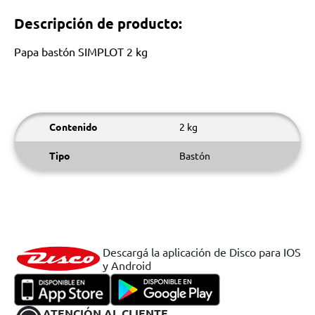
Descripción de producto:
Papa bastón SIMPLOT 2 kg
Contenido
2 kg
Tipo
Bastón
Descargá la aplicación de Disco para IOS
y Android
ATENCIÓN AL CLIENTE