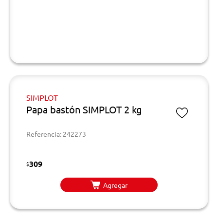
SIMPLOT
Papa bastón SIMPLOT 2 kg
Referencia: 242273
309
$
Agregar