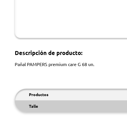
Descripción de producto:
Pañal PAMPERS premium care G 68 un.
Productos
Talle