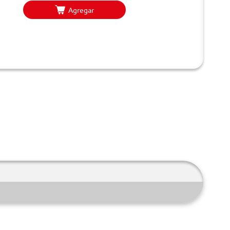
Agregar