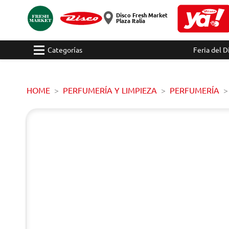
Disco Fresh Market
Plaza Italia
Categorías
Feria del D
HOME
PERFUMERÍA Y LIMPIEZA
PERFUMERÍA