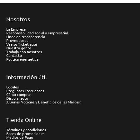
Nosotros
La Empresa
Responsabilidad social y empresarial
Línea de transparencia
Proveedores
Vea su Ticket aquí
Nuestra gente
Trabaja con nosotros
Contacto
Política energética
Información útil
Locales
Preguntas Frecuentes
Cómo comprar
Disco al auto
¡Buenas Noticias y Beneficios de las Marcas!
Tienda Online
Términos y condiciones
Bases de promociones
Medios de Pago