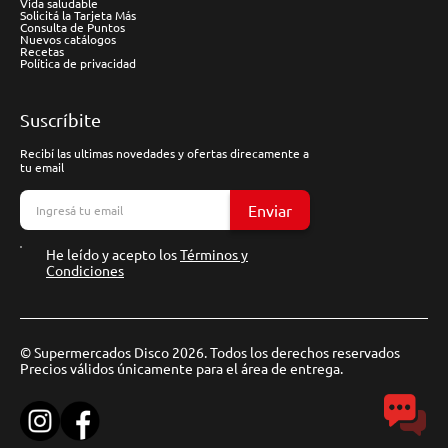
Vida saludable
Solicitá la Tarjeta Más
Consulta de Puntos
Nuevos catálogos
Recetas
Política de privacidad
Suscríbite
Recibí las ultimas novedades y ofertas direcamente a
tu email
Enviar
He leído y acepto los
Términos y
Condiciones
© Supermercados Disco 2026. Todos los derechos reservados
Precios válidos únicamente para el área de entrega.