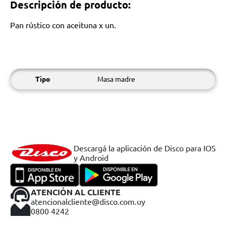
Descripción de producto:
Pan rústico con aceituna x un.
Tipo
Masa madre
Descargá la aplicación de Disco para IOS
y Android
ATENCIÓN AL CLIENTE
atencionalcliente@disco.com.uy
0800 4242