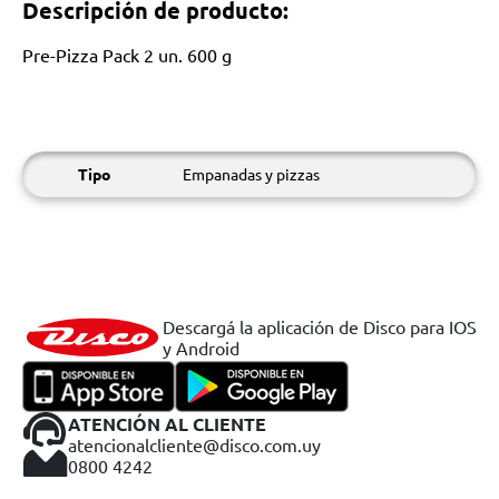
Descripción de producto:
Pre-Pizza Pack 2 un. 600 g
Tipo
Empanadas y pizzas
Descargá la aplicación de Disco para IOS
y Android
ATENCIÓN AL CLIENTE
atencionalcliente@disco.com.uy
0800 4242