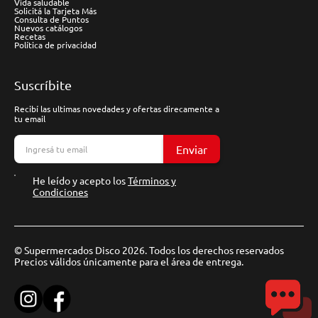
Vida saludable
Solicitá la Tarjeta Más
Consulta de Puntos
Nuevos catálogos
Recetas
Política de privacidad
Suscríbite
Recibí las ultimas novedades y ofertas direcamente a
tu email
Enviar
He leído y acepto los
Términos y
Condiciones
© Supermercados Disco 2026. Todos los derechos reservados
Precios válidos únicamente para el área de entrega.