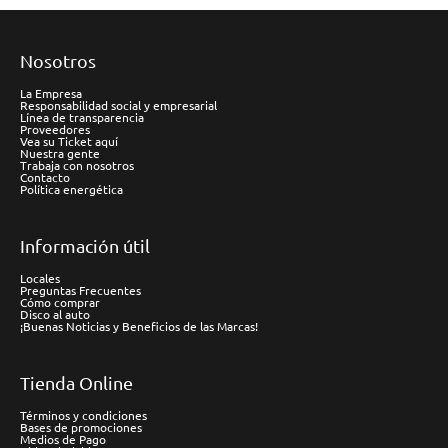
Nosotros
La Empresa
Responsabilidad social y empresarial
Línea de transparencia
Proveedores
Vea su Ticket aquí
Nuestra gente
Trabaja con nosotros
Contacto
Política energética
Información útil
Locales
Preguntas Frecuentes
Cómo comprar
Disco al auto
¡Buenas Noticias y Beneficios de las Marcas!
Tienda Online
Términos y condiciones
Bases de promociones
Medios de Pago