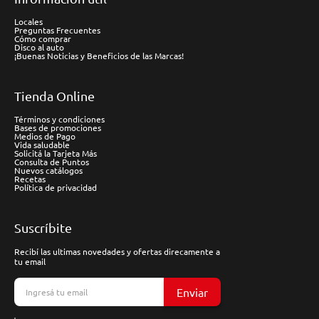
Locales
Preguntas Frecuentes
Cómo comprar
Disco al auto
¡Buenas Noticias y Beneficios de las Marcas!
Tienda Online
Términos y condiciones
Bases de promociones
Medios de Pago
Vida saludable
Solicitá la Tarjeta Más
Consulta de Puntos
Nuevos catálogos
Recetas
Política de privacidad
Suscríbite
Recibí las ultimas novedades y ofertas direcamente a
tu email
Enviar