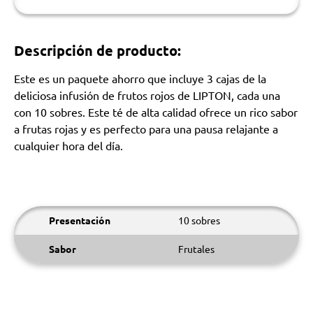
Descripción de producto:
Este es un paquete ahorro que incluye 3 cajas de la
deliciosa infusión de frutos rojos de LIPTON, cada una
con 10 sobres. Este té de alta calidad ofrece un rico sabor
a frutas rojas y es perfecto para una pausa relajante a
cualquier hora del día.
Presentación
10 sobres
Sabor
Frutales