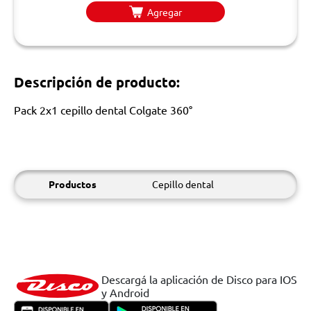
Agregar
Descripción de producto:
Pack 2x1 cepillo dental Colgate 360°
Productos
Cepillo dental
Descargá la aplicación de Disco para IOS
y Android