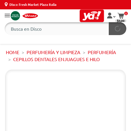
Disco Fresh Market Plaza Italia
0
$0,00
HOME
PERFUMERÍA Y LIMPIEZA
PERFUMERÍA
CEPILLOS DENTALES ENJUAGUES E HILO