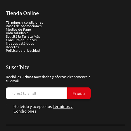
Tienda Online
Términos y condiciones
Bases de promociones
Medios de Pago
Vida saludable
Solicitá la Tarjeta Más
Consulta de Puntos
Nuevos catálogos
Recetas
Política de privacidad
Suscríbite
Recibí las ultimas novedades y ofertas direcamente a
tu email
Enviar
He leído y acepto los
Términos y
Condiciones