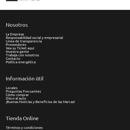
Nosotros
La Empresa
Responsabilidad social y empresarial
Línea de transparencia
Proveedores
Vea su Ticket aquí
Nuestra gente
Trabaja con nosotros
Contacto
Política energética
Información útil
Locales
Preguntas Frecuentes
Cómo comprar
Disco al auto
¡Buenas Noticias y Beneficios de las Marcas!
Tienda Online
Términos y condiciones