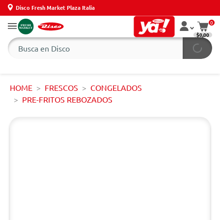
Disco Fresh Market Plaza Italia
0
$0,00
HOME
FRESCOS
CONGELADOS
PRE-FRITOS REBOZADOS