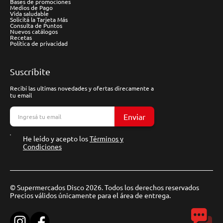
Bases de promociones
Medios de Pago
Vida saludable
Solicitá la Tarjeta Más
Consulta de Puntos
Nuevos catálogos
Recetas
Política de privacidad
Suscríbite
Recibí las ultimas novedades y ofertas direcamente a
tu email
Enviar
He leído y acepto los
Términos y
Condiciones
© Supermercados Disco 2026. Todos los derechos reservados
Precios válidos únicamente para el área de entrega.