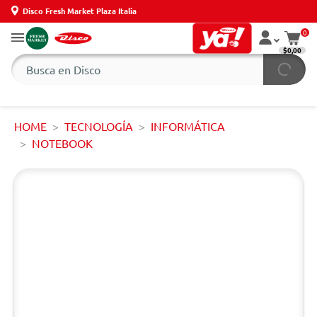
Disco Fresh Market Plaza Italia
0
$0,00
HOME
TECNOLOGÍA
INFORMÁTICA
NOTEBOOK