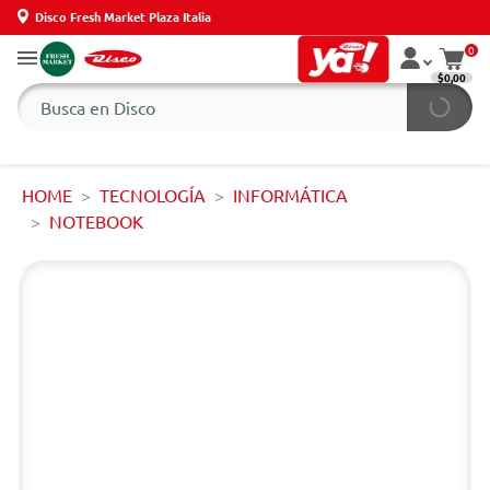
Disco Fresh Market Plaza Italia
0
$0,00
HOME
TECNOLOGÍA
INFORMÁTICA
NOTEBOOK