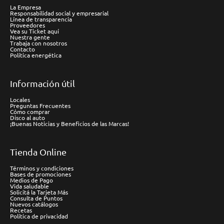
La Empresa
Responsabilidad social y empresarial
Línea de transparencia
Proveedores
Vea su Ticket aquí
Nuestra gente
Trabaja con nosotros
Contacto
Política energética
Información útil
Locales
Preguntas Frecuentes
Cómo comprar
Disco al auto
¡Buenas Noticias y Beneficios de las Marcas!
Tienda Online
Términos y condiciones
Bases de promociones
Medios de Pago
Vida saludable
Solicitá la Tarjeta Más
Consulta de Puntos
Nuevos catálogos
Recetas
Política de privacidad