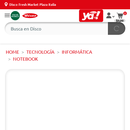
Disco Fresh Market Plaza Italia
0
$0,00
HOME
TECNOLOGÍA
INFORMÁTICA
NOTEBOOK