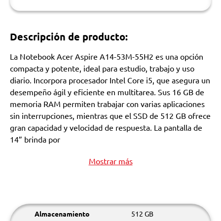
Descripción de producto:
La Notebook Acer Aspire A14-53M-55H2 es una opción
compacta y potente, ideal para estudio, trabajo y uso
diario. Incorpora procesador Intel Core i5, que asegura un
desempeño ágil y eficiente en multitarea. Sus 16 GB de
memoria RAM permiten trabajar con varias aplicaciones
sin interrupciones, mientras que el SSD de 512 GB ofrece
gran capacidad y velocidad de respuesta. La pantalla de
14” brinda por
Mostrar más
Almacenamiento
512 GB