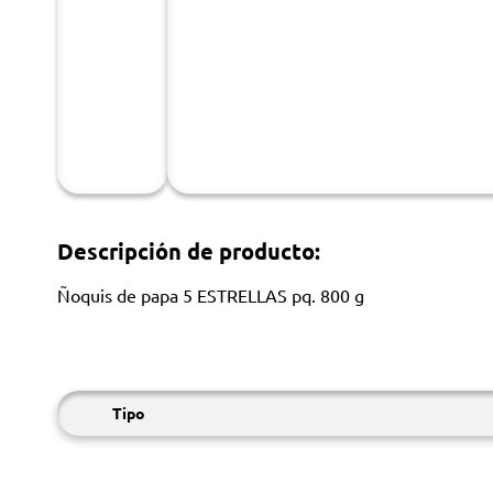
Descripción de producto:
Ñoquis de papa 5 ESTRELLAS pq. 800 g
Tipo