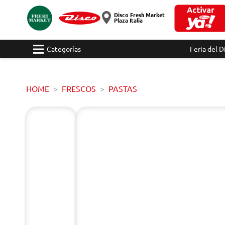
Disco Fresh Market
Plaza Italia
Categorías
Feria del D
HOME
FRESCOS
PASTAS