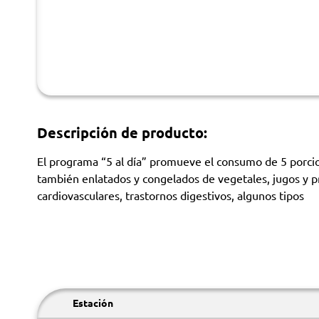
Descripción de producto:
El programa “5 al día” promueve el consumo de 5 porcion
también enlatados y congelados de vegetales, jugos y p
cardiovasculares, trastornos digestivos, algunos tipos
Estación