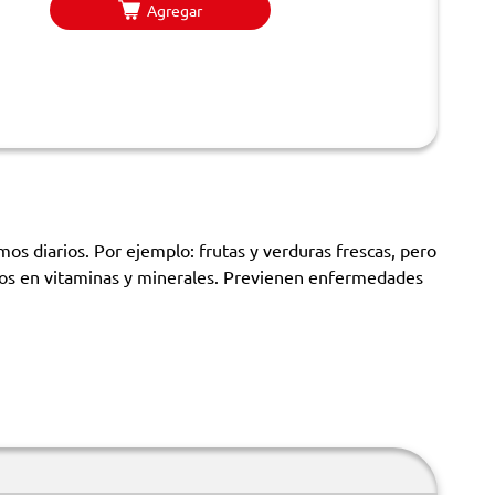
Agregar
os diarios. Por ejemplo: frutas y verduras frescas, pero
ricos en vitaminas y minerales. Previenen enfermedades