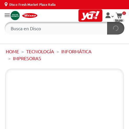
Disco Fresh Market Plaza Italia
0
$0,00
HOME
TECNOLOGÍA
INFORMÁTICA
IMPRESORAS