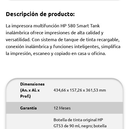
Descripción de producto:
La impresora multifunción HP 580 Smart Tank
inalámbrica ofrece impresiones de alta calidad y
versatilidad. Con sistema de tanque de tinta recargable,
conexión inalámbrica y funciones inteligentes, simplifica
la impresión, escaneo y copiado en casa u oficina.
Dimensiones
(An. x Al. x
434,66 x 157,26 x 361,53 mm
Prof.)
Garantía
12 Meses
Botella de tinta original HP
GT53 de 90 ml, negro; botella