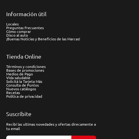
Información útil
Locales
Preguntas Frecuentes
Cómo comprar
Disco al auto
¡Buenas Noticias y Beneficios de las Marcas!
Tienda Online
Términos y condiciones
Bases de promociones
Medios de Pago
Vida saludable
Solicitá la Tarjeta Más
Consulta de Puntos
Nuevos catálogos
Recetas
Política de privacidad
Suscríbite
Recibí las ultimas novedades y ofertas direcamente a
tu email