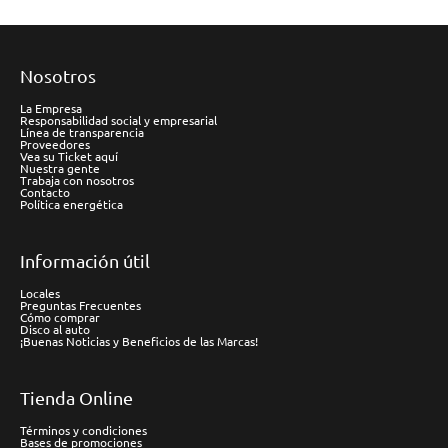
Nosotros
La Empresa
Responsabilidad social y empresarial
Línea de transparencia
Proveedores
Vea su Ticket aquí
Nuestra gente
Trabaja con nosotros
Contacto
Política energética
Información útil
Locales
Preguntas Frecuentes
Cómo comprar
Disco al auto
¡Buenas Noticias y Beneficios de las Marcas!
Tienda Online
Términos y condiciones
Bases de promociones