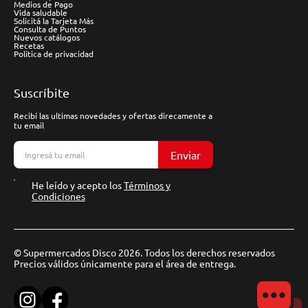
Medios de Pago
Vida saludable
Solicitá la Tarjeta Más
Consulta de Puntos
Nuevos catálogos
Recetas
Política de privacidad
Suscríbite
Recibí las ultimas novedades y ofertas direcamente a
tu email
Enviar
He leído y acepto los
Términos y
Condiciones
© Supermercados Disco 2026. Todos los derechos reservados
Precios válidos únicamente para el área de entrega.