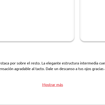
taca por sobre el resto. La elegante estructura intermedia cu
nsación agradable al tacto. Dale un descanso a tus ojos gracias 
Mostrar más