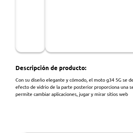
Descripción de producto:
Con su diseño elegante y cómodo, el moto g34 5G se des
efecto de vidrio de la parte posterior proporciona una se
permite cambiar aplicaciones, jugar y mirar sitios web