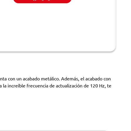
enta con un acabado metálico. Además, el acabado con
a la increíble frecuencia de actualización de 120 Hz, te