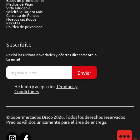
Bases de promociones
Medios de Pago
Vida saludable
Solicitá la Tarjeta Más
Consulta de Puntos
Nuevos catálogos
Recetas
Política de privacidad
Suscríbite
Recibí las ultimas novedades y ofertas direcamente a
tu email
Enviar
He leído y acepto los
Términos y
Condiciones
© Supermercados Disco 2026. Todos los derechos reservados
Precios válidos únicamente para el área de entrega.