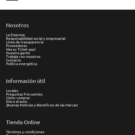
Nosotros
La Empresa
Responsabilidad social y empresarial
Línea de transparencia
Proveedores
Vea su Ticket aquí
Nuestra gente
Trabaja con nosotros
Contacto
Política energética
Información útil
Locales
Preguntas Frecuentes
Cómo comprar
Disco al auto
¡Buenas Noticias y Beneficios de las Marcas!
Tienda Online
Términos y condiciones