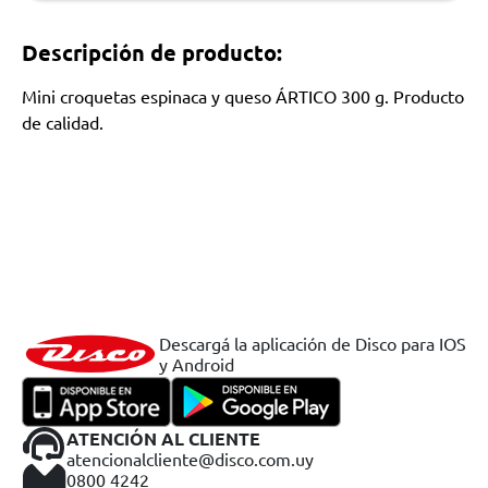
Descripción de producto:
Mini croquetas espinaca y queso ÁRTICO 300 g. Producto
de calidad.
Descargá la aplicación de Disco para IOS
y Android
ATENCIÓN AL CLIENTE
atencionalcliente@disco.com.uy
0800 4242