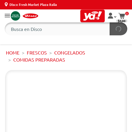
Disco Fresh Market Plaza Italia
0
$0,00
HOME
FRESCOS
CONGELADOS
COMIDAS PREPARADAS