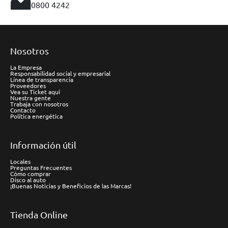
0800 4242
Nosotros
La Empresa
Responsabilidad social y empresarial
Línea de transparencia
Proveedores
Vea su Ticket aquí
Nuestra gente
Trabaja con nosotros
Contacto
Política energética
Información útil
Locales
Preguntas Frecuentes
Cómo comprar
Disco al auto
¡Buenas Noticias y Beneficios de las Marcas!
Tienda Online