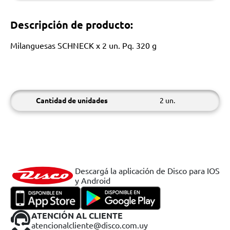
Descripción de producto:
Milanguesas SCHNECK x 2 un. Pq. 320 g
Cantidad de unidades
2 un.
Descargá la aplicación de Disco para IOS
y Android
ATENCIÓN AL CLIENTE
atencionalcliente@disco.com.uy