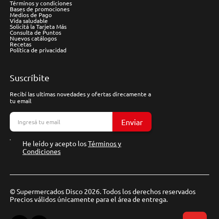
Términos y condiciones
Bases de promociones
Medios de Pago
Vida saludable
Solicitá la Tarjeta Más
Consulta de Puntos
Nuevos catálogos
Recetas
Política de privacidad
Suscríbite
Recibí las ultimas novedades y ofertas direcamente a
tu email
Enviar
He leído y acepto los
Términos y
Condiciones
© Supermercados Disco 2026. Todos los derechos reservados
Precios válidos únicamente para el área de entrega.