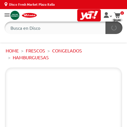
Disco Fresh Market Plaza Italia
0
$0,00
HOME
FRESCOS
CONGELADOS
HAMBURGUESAS