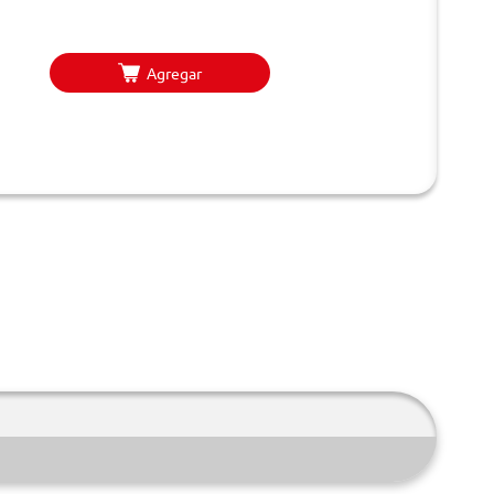
Agregar