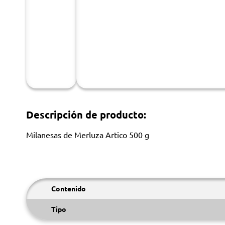
Descripción de producto:
Milanesas de Merluza Artico 500 g
Contenido
Tipo