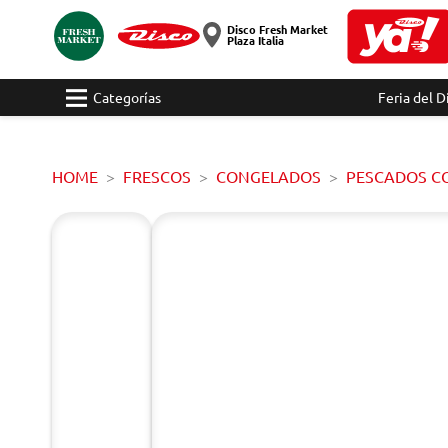
Disco Fresh Market
Plaza Italia
Categorías
Feria del D
HOME
FRESCOS
CONGELADOS
PESCADOS C