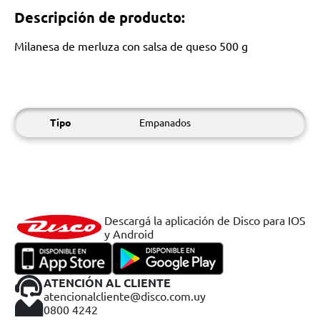
Descripción de producto:
Milanesa de merluza con salsa de queso 500 g
Tipo
Empanados
Descargá la aplicación de Disco para IOS
y Android
ATENCIÓN AL CLIENTE
atencionalcliente@disco.com.uy
0800 4242