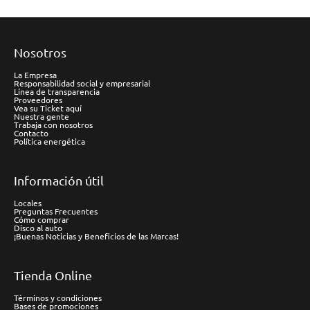
Nosotros
La Empresa
Responsabilidad social y empresarial
Línea de transparencia
Proveedores
Vea su Ticket aquí
Nuestra gente
Trabaja con nosotros
Contacto
Política energética
Información útil
Locales
Preguntas Frecuentes
Cómo comprar
Disco al auto
¡Buenas Noticias y Beneficios de las Marcas!
Tienda Online
Términos y condiciones
Bases de promociones