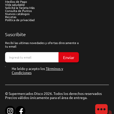
Medios de Pago
Vida saludable
Solicitá la Tarjeta Más
Consulta de Puntos
Nuevos catálogos
Recetas
Política de privacidad
Suscríbite
Recibí las ultimas novedades y ofertas direcamente a
tu email
Enviar
He leído y acepto los
Términos y
Condiciones
© Supermercados Disco 2026. Todos los derechos reservados
Precios válidos únicamente para el área de entrega.