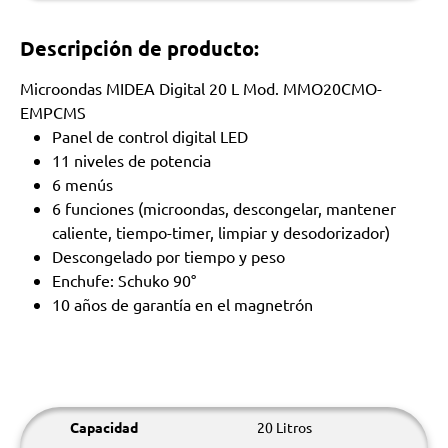
Descripción de producto:
Microondas MIDEA Digital 20 L Mod. MMO20CMO-
EMPCMS
Panel de control digital LED
11 niveles de potencia
6 menús
6 funciones (microondas, descongelar, mantener
caliente, tiempo-timer, limpiar y desodorizador)
Descongelado por tiempo y peso
Enchufe: Schuko 90°
10 años de garantía en el magnetrón
Capacidad
20 Litros