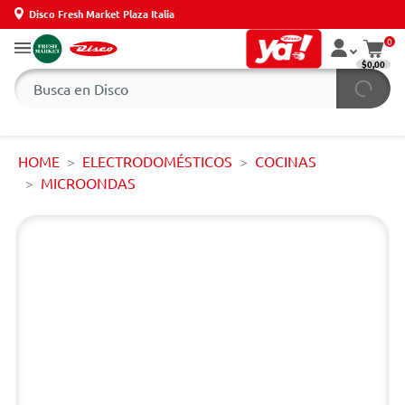
Disco Fresh Market Plaza Italia
0
$0,00
HOME
ELECTRODOMÉSTICOS
COCINAS
MICROONDAS