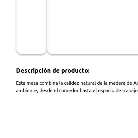
Descripción de producto:
Esta mesa combina la calidez natural de la madera de Aca
ambiente, desde el comedor hasta el espacio de trabaj