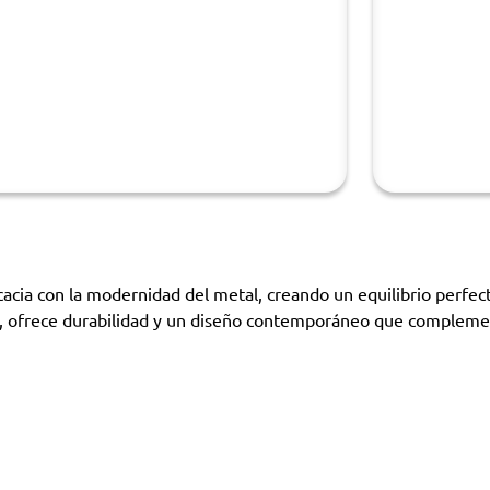
cia con la modernidad del metal, creando un equilibrio perfecto
o, ofrece durabilidad y un diseño contemporáneo que compleme