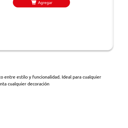
Agregar
 entre estilo y funcionalidad. Ideal para cualquier
nta cualquier decoración