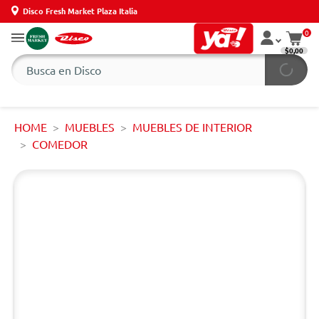
Disco Fresh Market Plaza Italia
0
$0,00
HOME
MUEBLES
MUEBLES DE INTERIOR
COMEDOR