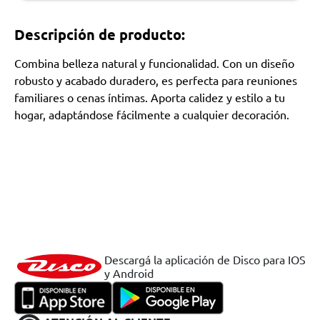
Descripción de producto:
Combina belleza natural y funcionalidad. Con un diseño
robusto y acabado duradero, es perfecta para reuniones
familiares o cenas íntimas. Aporta calidez y estilo a tu
hogar, adaptándose fácilmente a cualquier decoración.
Descargá la aplicación de Disco para IOS
y Android