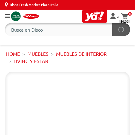
Disco Fresh Market Plaza Italia
0
$0,00
HOME
MUEBLES
MUEBLES DE INTERIOR
LIVING Y ESTAR