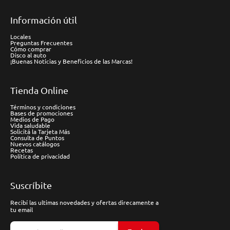
Información útil
Locales
Preguntas Frecuentes
Cómo comprar
Disco al auto
¡Buenas Noticias y Beneficios de las Marcas!
Tienda Online
Términos y condiciones
Bases de promociones
Medios de Pago
Vida saludable
Solicitá la Tarjeta Más
Consulta de Puntos
Nuevos catálogos
Recetas
Política de privacidad
Suscríbite
Recibí las ultimas novedades y ofertas direcamente a
tu email