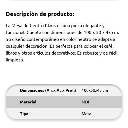
Descripción de producto:
La Mesa de Centro Klaus es una pieza elegante y
funcional. Cuenta con dimensiones de 100 x 50 x 43 cm.
Su diseño contemporáneo en color neutro se adapta a
cualquier decoración. Es perfecta para colocar el café,
libros y otros artículos decorativos. Es robusta y de fácil
limpieza.
Dimensiones (An. x Al. x Prof.)
100x50x43 cm
Material
MDF
Tipo
Mesa