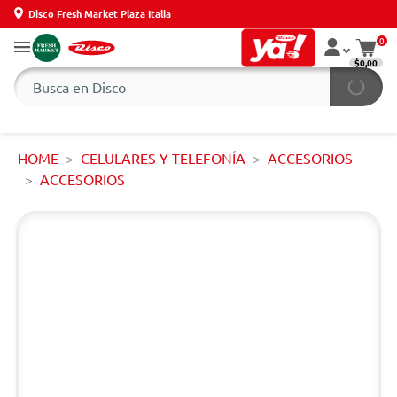
Disco Fresh Market Plaza Italia
0
$0,00
HOME
CELULARES Y TELEFONÍA
ACCESORIOS
ACCESORIOS