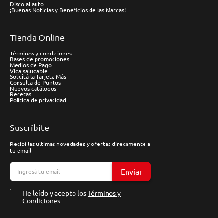
Disco al auto
¡Buenas Noticias y Beneficios de las Marcas!
Tienda Online
Términos y condiciones
Bases de promociones
Medios de Pago
Vida saludable
Solicitá la Tarjeta Más
Consulta de Puntos
Nuevos catálogos
Recetas
Política de privacidad
Suscríbite
Recibí las ultimas novedades y ofertas direcamente a
tu email
Enviar
He leído y acepto los
Términos y
Condiciones