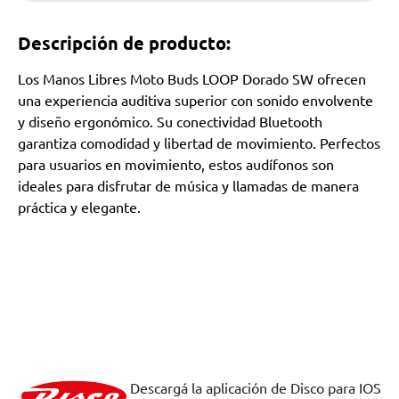
Descripción de producto:
Los Manos Libres Moto Buds LOOP Dorado SW ofrecen
una experiencia auditiva superior con sonido envolvente
y diseño ergonómico. Su conectividad Bluetooth
garantiza comodidad y libertad de movimiento. Perfectos
para usuarios en movimiento, estos audífonos son
ideales para disfrutar de música y llamadas de manera
práctica y elegante.
Descargá la aplicación de Disco para IOS