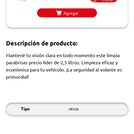
Agregar
Descripción de producto:
Mantené tu visión clara en todo momento este limpia
parabrisas precio líder de 2,5 litros. Limpieza eficaz y
económica para tu vehículo. ¡La seguridad al volante es
primordial!
Tipo
otros