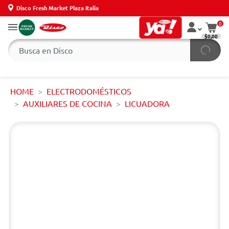
Disco Fresh Market Plaza Italia
0
$0,00
HOME
ELECTRODOMÉSTICOS
AUXILIARES DE COCINA
LICUADORA