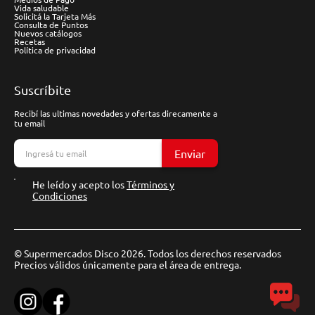
Vida saludable
Solicitá la Tarjeta Más
Consulta de Puntos
Nuevos catálogos
Recetas
Política de privacidad
Suscríbite
Recibí las ultimas novedades y ofertas direcamente a
tu email
Enviar
He leído y acepto los
Términos y
Condiciones
© Supermercados Disco 2026. Todos los derechos reservados
Precios válidos únicamente para el área de entrega.