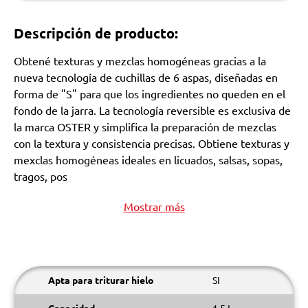
Descripción de producto:
Obtené texturas y mezclas homogéneas gracias a la
nueva tecnología de cuchillas de 6 aspas, diseñadas en
forma de "S" para que los ingredientes no queden en el
fondo de la jarra. La tecnología reversible es exclusiva de
la marca OSTER y simplifica la preparación de mezclas
con la textura y consistencia precisas. Obtiene texturas y
mexclas homogéneas ideales en licuados, salsas, sopas,
tragos, pos
Mostrar más
Apta para triturar hielo
SI