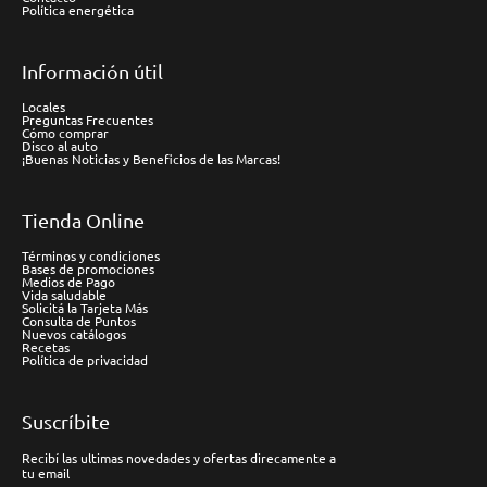
Política energética
Información útil
Locales
Preguntas Frecuentes
Cómo comprar
Disco al auto
¡Buenas Noticias y Beneficios de las Marcas!
Tienda Online
Términos y condiciones
Bases de promociones
Medios de Pago
Vida saludable
Solicitá la Tarjeta Más
Consulta de Puntos
Nuevos catálogos
Recetas
Política de privacidad
Suscríbite
Recibí las ultimas novedades y ofertas direcamente a
tu email