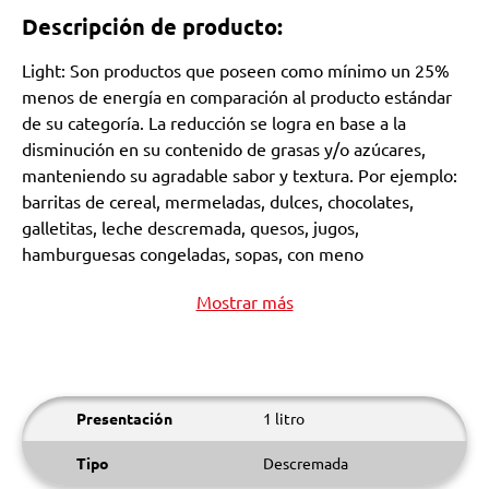
Descripción de producto:
Light: Son productos que poseen como mínimo un 25%
menos de energía en comparación al producto estándar
de su categoría. La reducción se logra en base a la
disminución en su contenido de grasas y/o azúcares,
manteniendo su agradable sabor y textura. Por ejemplo:
barritas de cereal, mermeladas, dulces, chocolates,
galletitas, leche descremada, quesos, jugos,
hamburguesas congeladas, sopas, con meno
Mostrar más
Presentación
1 litro
Tipo
Descremada