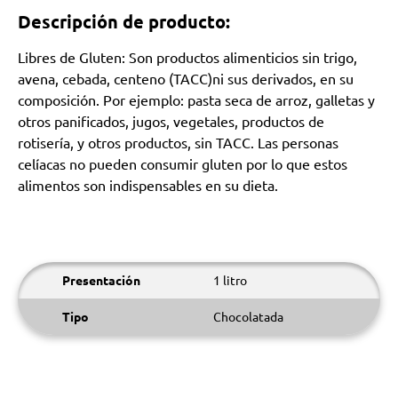
Descripción de producto:
Libres de Gluten: Son productos alimenticios sin trigo,
avena, cebada, centeno (TACC)ni sus derivados, en su
composición. Por ejemplo: pasta seca de arroz, galletas y
otros panificados, jugos, vegetales, productos de
rotisería, y otros productos, sin TACC. Las personas
celíacas no pueden consumir gluten por lo que estos
alimentos son indispensables en su dieta.
Presentación
1 litro
Tipo
Chocolatada