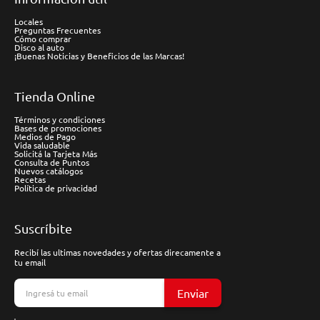
Locales
Preguntas Frecuentes
Cómo comprar
Disco al auto
¡Buenas Noticias y Beneficios de las Marcas!
Tienda Online
Términos y condiciones
Bases de promociones
Medios de Pago
Vida saludable
Solicitá la Tarjeta Más
Consulta de Puntos
Nuevos catálogos
Recetas
Política de privacidad
Suscríbite
Recibí las ultimas novedades y ofertas direcamente a
tu email
Enviar