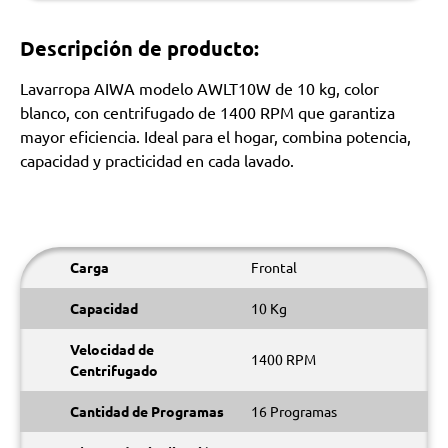
Descripción de producto:
Lavarropa AIWA modelo AWLT10W de 10 kg, color
blanco, con centrifugado de 1400 RPM que garantiza
mayor eficiencia. Ideal para el hogar, combina potencia,
capacidad y practicidad en cada lavado.
Carga
Frontal
Capacidad
10 Kg
Velocidad de
1400 RPM
Centrifugado
Cantidad de Programas
16 Programas