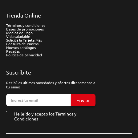
Tienda Online
Términos y condiciones
Bases de promociones
Medios de Pago
Vida saludable
Solicitá la Tarjeta Más
Consulta de Puntos
Nuevos catálogos
Recetas
Política de privacidad
Suscríbite
Recibí las ultimas novedades y ofertas direcamente a
tu email
Enviar
He leído y acepto los
Términos y
Condiciones