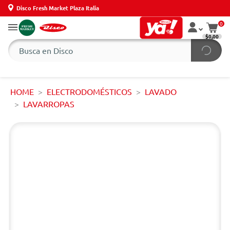
Disco Fresh Market Plaza Italia
0
$0,00
HOME
ELECTRODOMÉSTICOS
LAVADO
LAVARROPAS