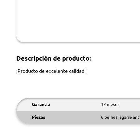
Descripción de producto:
¡Producto de excelente calidad!
Garantía
12 meses
Piezas
6 peines, agarre ant