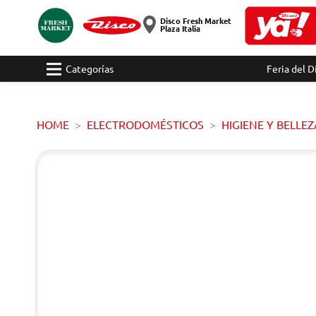
Disco Fresh Market
Plaza Italia
Categorías
Feria del D
HOME
ELECTRODOMÉSTICOS
HIGIENE Y BELLEZ