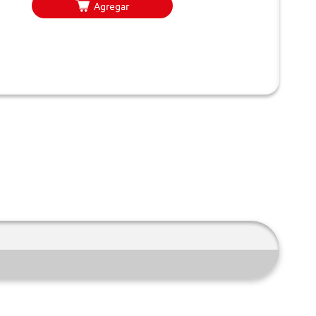
Agregar