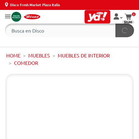
Disco Fresh Market Plaza Italia
0
$0,00
HOME
MUEBLES
MUEBLES DE INTERIOR
COMEDOR