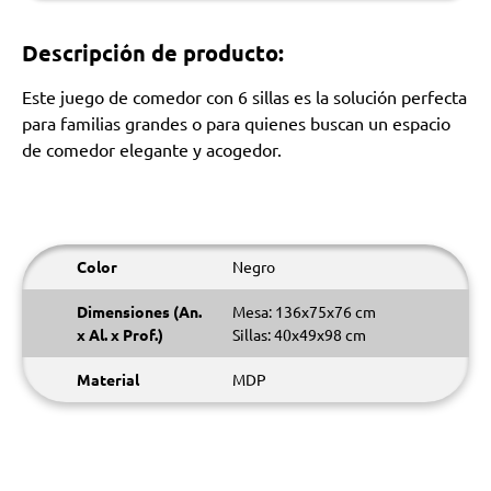
Descripción de producto:
Este juego de comedor con 6 sillas es la solución perfecta
para familias grandes o para quienes buscan un espacio
de comedor elegante y acogedor.
Color
Negro
Dimensiones (An.
Mesa: 136x75x76 cm
x Al. x Prof.)
Sillas: 40x49x98 cm
Material
MDP