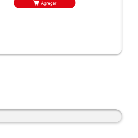
Agregar