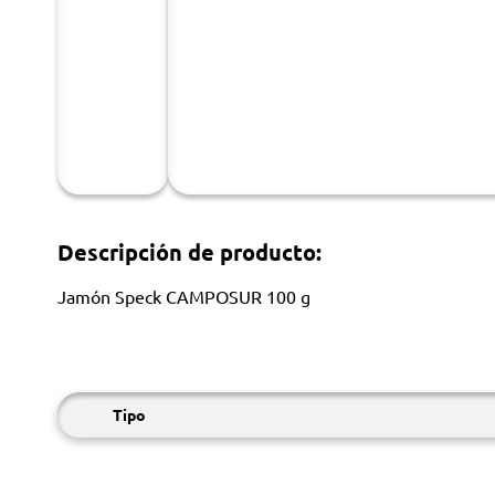
Descripción de producto:
Jamón Speck CAMPOSUR 100 g
Tipo