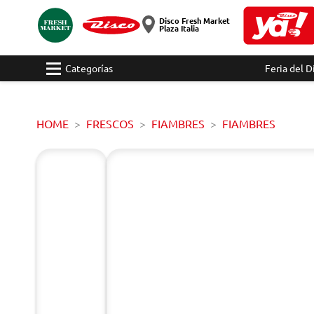
Disco Fresh Market
Plaza Italia
Categorías
Feria del D
HOME
FRESCOS
FIAMBRES
FIAMBRES