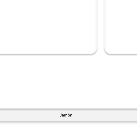
Jamón