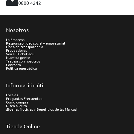
0800 4242
Nosotros
La Empresa
Responsabilidad social y empresarial
Línea de transparencia
Proveedores
Vea su Ticket aquí
Nuestra gente
Trabaja con nosotros
Contacto
Política energética
Información útil
Locales
Preguntas Frecuentes
Cómo comprar
Disco al auto
¡Buenas Noticias y Beneficios de las Marcas!
Tienda Online