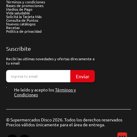
Términos y condiciones
Bases de promociones
Medios de Pago
Vida saludable
Solicitá la Tarjeta Más
Consulta de Puntos
Nuevos catálogos
Recetas
Política de privacidad
Suscríbite
Recibí las ultimas novedades y ofertas direcamente a
tu email
Enviar
He leído y acepto los
Términos y
Condiciones
© Supermercados Disco 2026. Todos los derechos reservados
Precios válidos únicamente para el área de entrega.