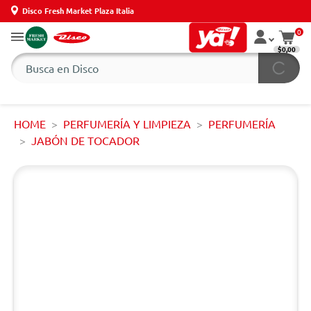
Disco Fresh Market Plaza Italia
0
$0,00
HOME
PERFUMERÍA Y LIMPIEZA
PERFUMERÍA
JABÓN DE TOCADOR