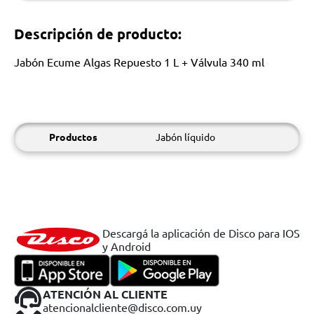
Descripción de producto:
Jabón Ecume Algas Repuesto 1 L + Válvula 340 ml
Productos
Jabón líquido
Descargá la aplicación de Disco para IOS
y Android
ATENCIÓN AL CLIENTE
atencionalcliente@disco.com.uy