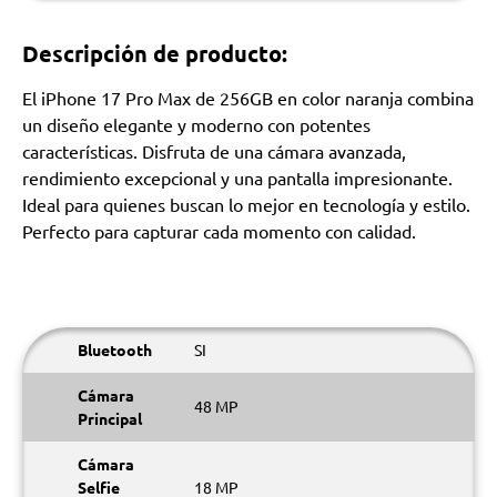
Descripción de producto:
El iPhone 17 Pro Max de 256GB en color naranja combina
un diseño elegante y moderno con potentes
características. Disfruta de una cámara avanzada,
rendimiento excepcional y una pantalla impresionante.
Ideal para quienes buscan lo mejor en tecnología y estilo.
Perfecto para capturar cada momento con calidad.
Bluetooth
SI
Cámara
48 MP
Principal
Cámara
Selfie
18 MP