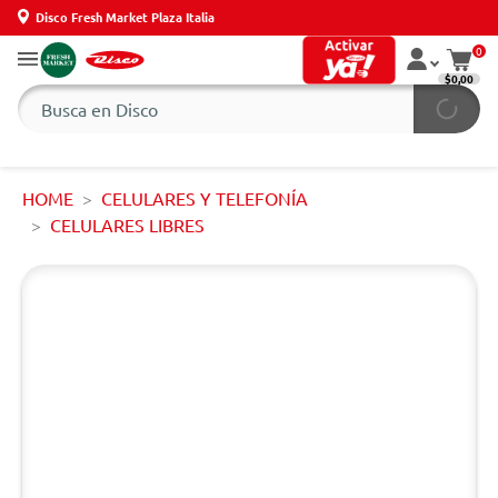
Disco Fresh Market Plaza Italia
0
$0,00
HOME
CELULARES Y TELEFONÍA
CELULARES LIBRES