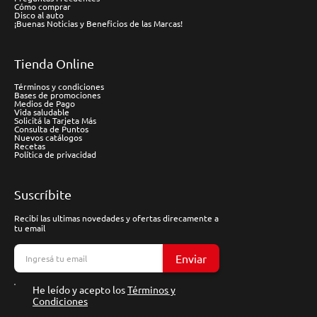
Cómo comprar
Disco al auto
¡Buenas Noticias y Beneficios de las Marcas!
Tienda Online
Términos y condiciones
Bases de promociones
Medios de Pago
Vida saludable
Solicitá la Tarjeta Más
Consulta de Puntos
Nuevos catálogos
Recetas
Política de privacidad
Suscríbite
Recibí las ultimas novedades y ofertas direcamente a
tu email
Enviar
He leído y acepto los
Términos y
Condiciones