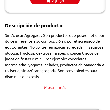
Agregar
Descripción de producto:
Sin Azúcar Agregada: Son productos que poseen el sabor
dulce inherente a su composición o por el agregado de
edulcorantes. No contienen azúcar agregada, ni sacarosa,
glucosa, fructosa, dextrosa, jarabes o concentrados de
jugos de frutas o miel. Por ejemplo: chocolates,
mermeladas, yogures, helados, productos de panadería y
rotisería, sin azúcar agregada. Son convenientes para
disminuir el excesiv
Mostrar más