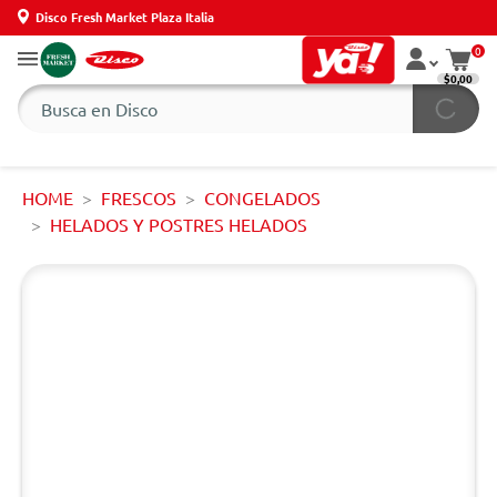
Disco Fresh Market Plaza Italia
0
$0,00
HOME
FRESCOS
CONGELADOS
HELADOS Y POSTRES HELADOS