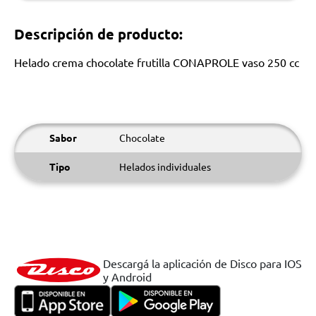
Descripción de producto:
Helado crema chocolate frutilla CONAPROLE vaso 250 cc
Sabor
Chocolate
Tipo
Helados individuales
Descargá la aplicación de Disco para IOS
y Android