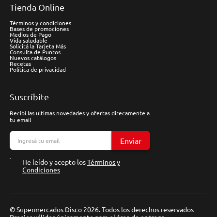
Tienda Online
Términos y condiciones
Bases de promociones
Medios de Pago
Vida saludable
Solicitá la Tarjeta Más
Consulta de Puntos
Nuevos catálogos
Recetas
Política de privacidad
Suscríbite
Recibí las ultimas novedades y ofertas direcamente a
tu email
Enviar
He leído y acepto los
Términos y
Condiciones
© Supermercados Disco 2026. Todos los derechos reservados