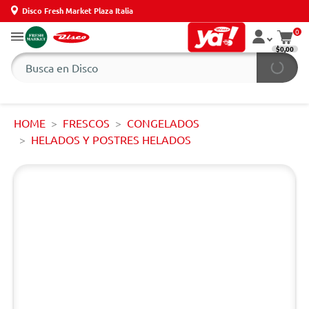
Disco Fresh Market Plaza Italia
0
$0,00
HOME
FRESCOS
CONGELADOS
HELADOS Y POSTRES HELADOS