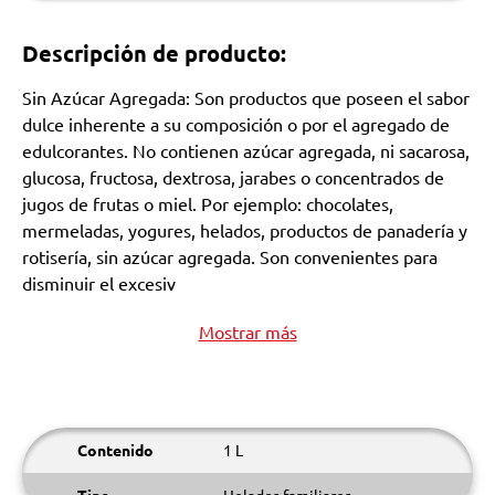
Descripción de producto:
Sin Azúcar Agregada: Son productos que poseen el sabor
dulce inherente a su composición o por el agregado de
edulcorantes. No contienen azúcar agregada, ni sacarosa,
glucosa, fructosa, dextrosa, jarabes o concentrados de
jugos de frutas o miel. Por ejemplo: chocolates,
mermeladas, yogures, helados, productos de panadería y
rotisería, sin azúcar agregada. Son convenientes para
disminuir el excesiv
Mostrar más
Contenido
1 L