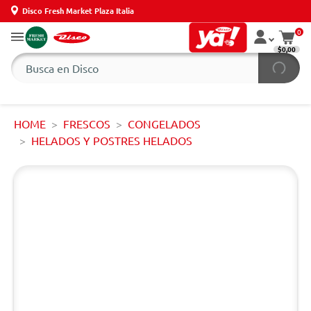
Disco Fresh Market Plaza Italia
0
$0,00
HOME
FRESCOS
CONGELADOS
HELADOS Y POSTRES HELADOS